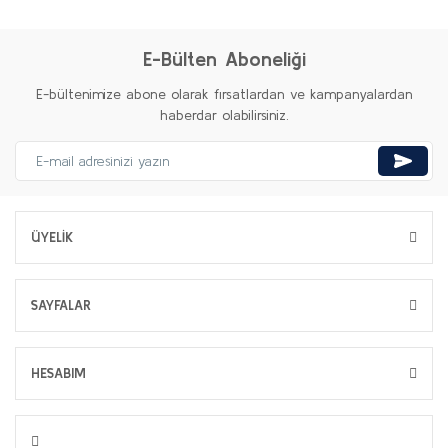
E-Bülten Aboneliği
E-bültenimize abone olarak fırsatlardan ve kampanyalardan
haberdar olabilirsiniz.
ÜYELİK
SAYFALAR
HESABIM