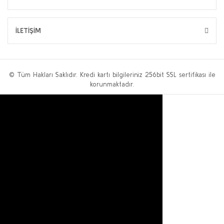
İLETİŞİM
© Tüm Hakları Saklıdır. Kredi kartı bilgileriniz 256bit SSL sertifikası ile
korunmaktadır.