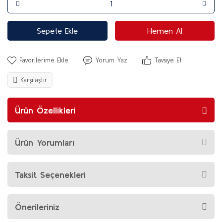
Sepete Ekle
Hemen Al
Yorum Yaz
Tavsiye Et
Karşılaştır
Ürün Özellikleri
Ürün Yorumları
Taksit Seçenekleri
Önerileriniz