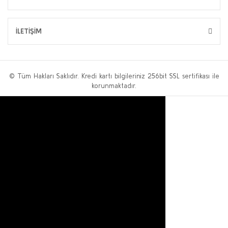
İLETİŞİM
© Tüm Hakları Saklıdır. Kredi kartı bilgileriniz 256bit SSL sertifikası ile
korunmaktadır.