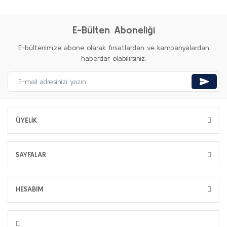
E-Bülten Aboneliği
E-bültenimize abone olarak fırsatlardan ve kampanyalardan
haberdar olabilirsiniz.
ÜYELİK
SAYFALAR
HESABIM