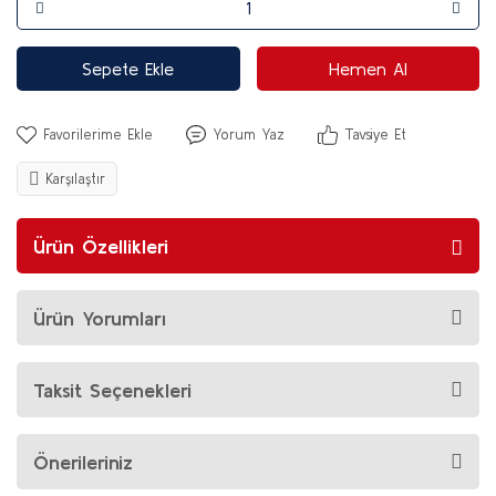
Sepete Ekle
Hemen Al
Yorum Yaz
Tavsiye Et
Karşılaştır
Ürün Özellikleri
Ürün Yorumları
Taksit Seçenekleri
Önerileriniz