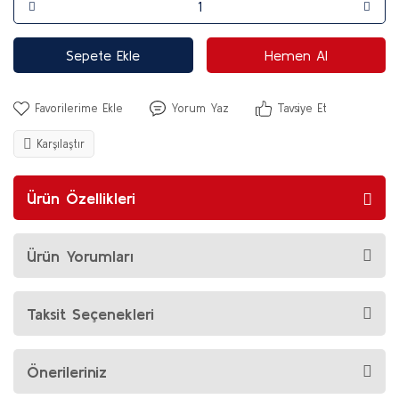
Sepete Ekle
Hemen Al
Yorum Yaz
Tavsiye Et
Karşılaştır
Ürün Özellikleri
Ürün Yorumları
Taksit Seçenekleri
Önerileriniz