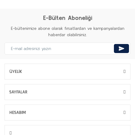
E-Bülten Aboneliği
E-bültenimize abone olarak fırsatlardan ve kampanyalardan
haberdar olabilirsiniz.
ÜYELİK
SAYFALAR
HESABIM