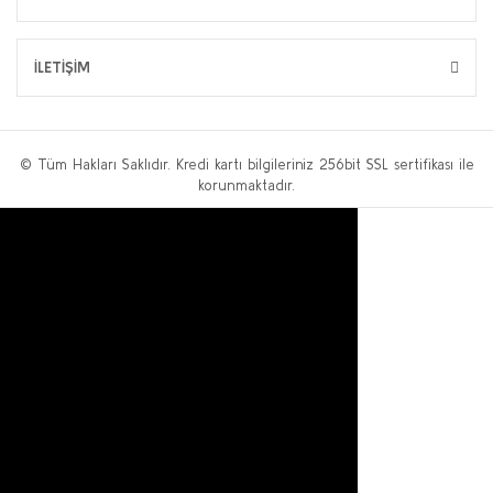
İLETİŞİM
© Tüm Hakları Saklıdır. Kredi kartı bilgileriniz 256bit SSL sertifikası ile
korunmaktadır.