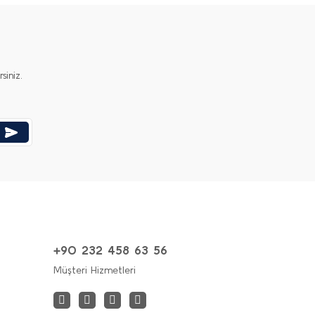
iniz.
+90 232 458 63 56
Müşteri Hizmetleri