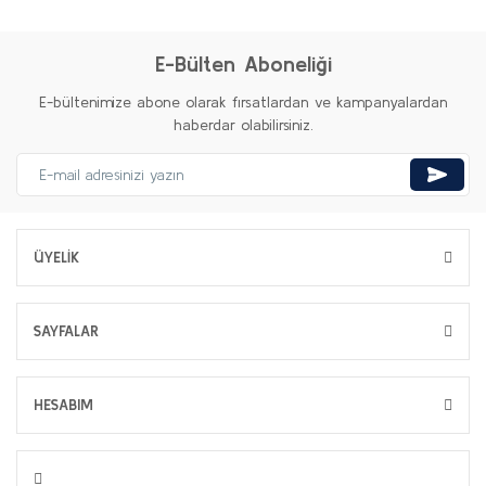
E-Bülten Aboneliği
E-bültenimize abone olarak fırsatlardan ve kampanyalardan
haberdar olabilirsiniz.
ÜYELİK
SAYFALAR
HESABIM