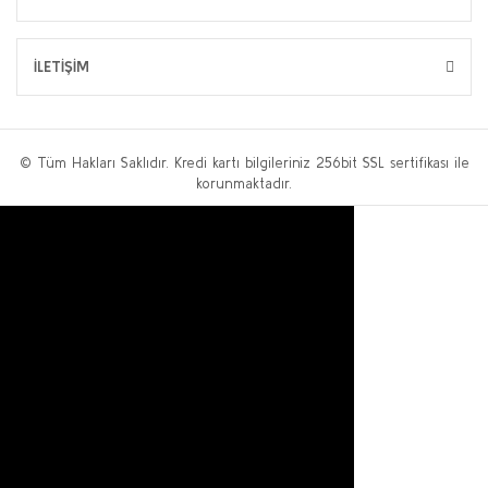
İLETİŞİM
© Tüm Hakları Saklıdır. Kredi kartı bilgileriniz 256bit SSL sertifikası ile
korunmaktadır.