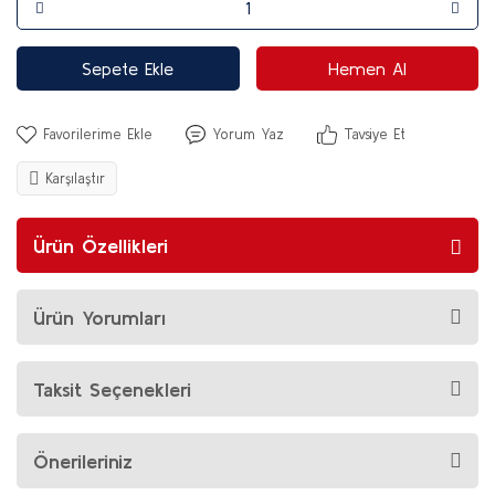
Sepete Ekle
Hemen Al
Yorum Yaz
Tavsiye Et
Karşılaştır
Ürün Özellikleri
Ürün Yorumları
Taksit Seçenekleri
Önerileriniz