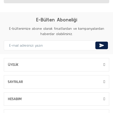
E-Bülten Aboneliği
E-bültenimize abone olarak fırsatlardan ve kampanyalardan
haberdar olabilirsiniz.
ÜYELİK
SAYFALAR
HESABIM