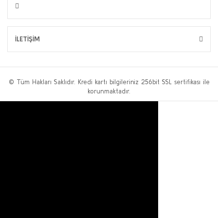
İLETİŞİM
© Tüm Hakları Saklıdır. Kredi kartı bilgileriniz 256bit SSL sertifikası ile
korunmaktadır.