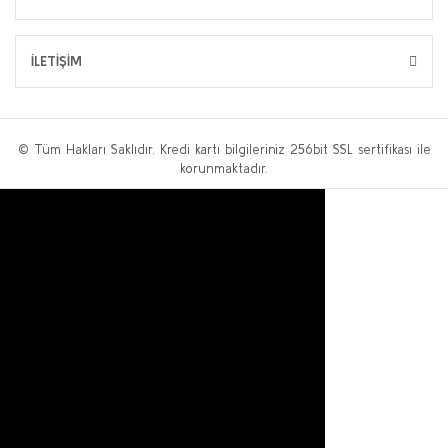
İLETİŞİM
© Tüm Hakları Saklıdır. Kredi kartı bilgileriniz 256bit SSL sertifikası ile
korunmaktadır.