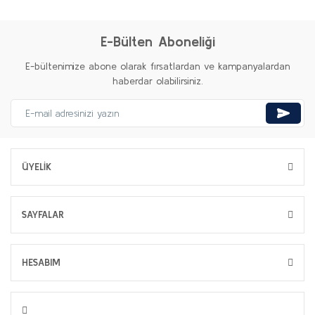
E-Bülten Aboneliği
E-bültenimize abone olarak fırsatlardan ve kampanyalardan
haberdar olabilirsiniz.
ÜYELİK
SAYFALAR
HESABIM