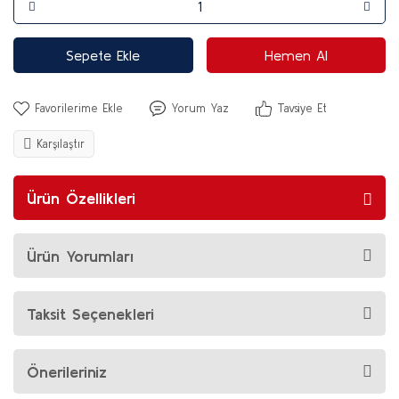
Sepete Ekle
Hemen Al
Yorum Yaz
Tavsiye Et
Karşılaştır
Ürün Özellikleri
Ürün Yorumları
Taksit Seçenekleri
Önerileriniz