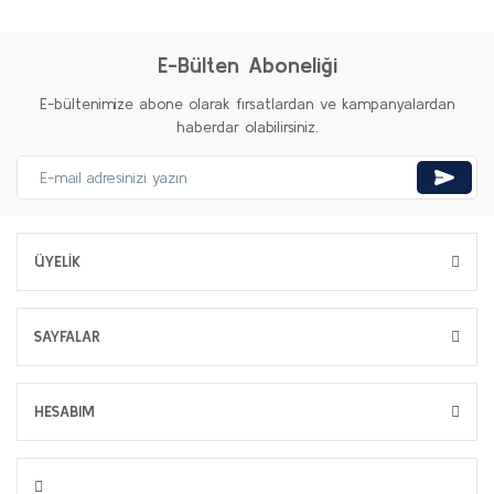
E-Bülten Aboneliği
E-bültenimize abone olarak fırsatlardan ve kampanyalardan
haberdar olabilirsiniz.
ÜYELİK
SAYFALAR
HESABIM