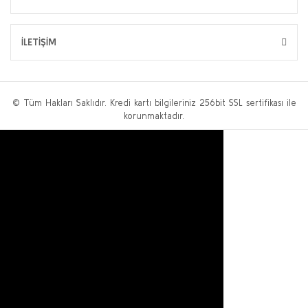
İLETİŞİM
© Tüm Hakları Saklıdır. Kredi kartı bilgileriniz 256bit SSL sertifikası ile
korunmaktadır.