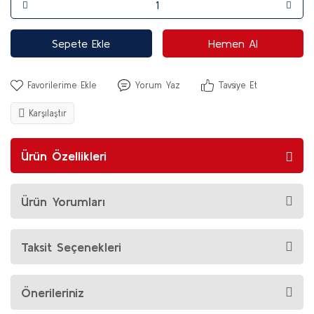
Sepete Ekle
Hemen Al
Yorum Yaz
Tavsiye Et
Karşılaştır
Ürün Özellikleri
Ürün Yorumları
Taksit Seçenekleri
Önerileriniz