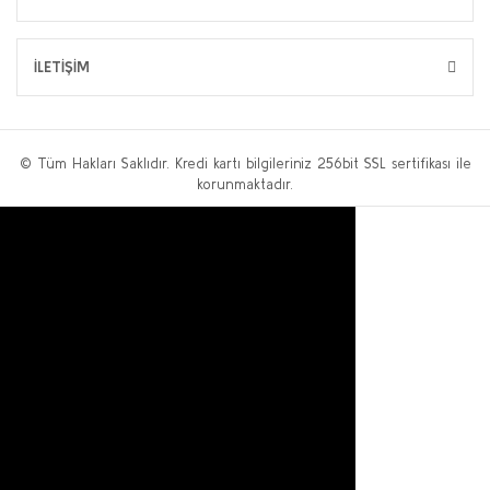
İLETİŞİM
© Tüm Hakları Saklıdır. Kredi kartı bilgileriniz 256bit SSL sertifikası ile
korunmaktadır.