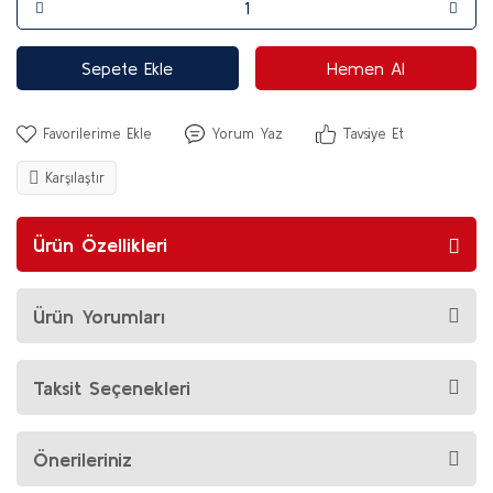
Sepete Ekle
Hemen Al
Yorum Yaz
Tavsiye Et
Karşılaştır
Ürün Özellikleri
Ürün Yorumları
Taksit Seçenekleri
Önerileriniz