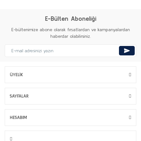
E-Bülten Aboneliği
E-bültenimize abone olarak fırsatlardan ve kampanyalardan
haberdar olabilirsiniz.
ÜYELİK
SAYFALAR
HESABIM