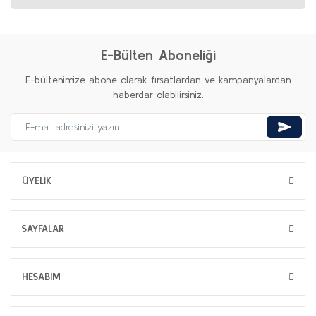
E-Bülten Aboneliği
E-bültenimize abone olarak fırsatlardan ve kampanyalardan
haberdar olabilirsiniz.
ÜYELİK
SAYFALAR
HESABIM