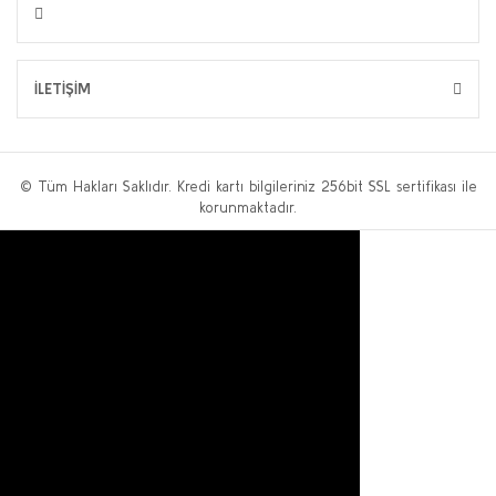
İLETİŞİM
© Tüm Hakları Saklıdır. Kredi kartı bilgileriniz 256bit SSL sertifikası ile
korunmaktadır.