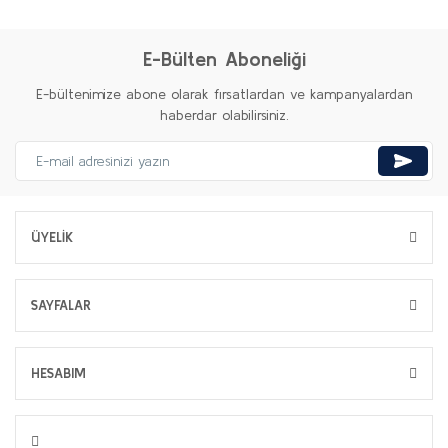
E-Bülten Aboneliği
E-bültenimize abone olarak fırsatlardan ve kampanyalardan
haberdar olabilirsiniz.
ÜYELİK
SAYFALAR
HESABIM