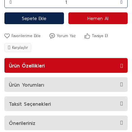
Sepete Ekle
Hemen Al
Yorum Yaz
Tavsiye Et
Karşılaştır
Ürün Özellikleri
Ürün Yorumları
Taksit Seçenekleri
Önerileriniz