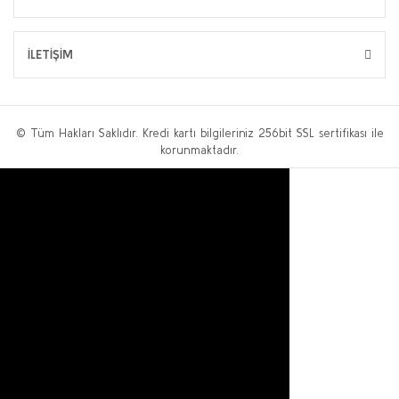
İLETİŞİM
© Tüm Hakları Saklıdır. Kredi kartı bilgileriniz 256bit SSL sertifikası ile
korunmaktadır.