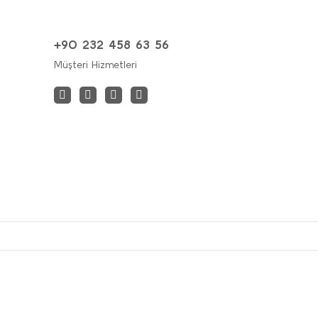
+90 232 458 63 56
Müşteri Hizmetleri