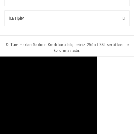
İLETİŞİM
© Tüm Hakları Saklıdır. Kredi kartı bilgileriniz 256bit SSL sertifikası ile
korunmaktadır.