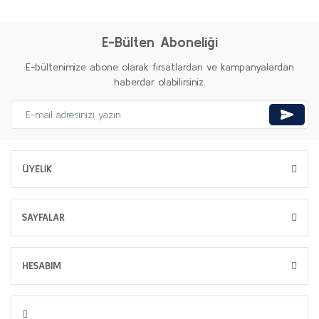
E-Bülten Aboneliği
E-bültenimize abone olarak fırsatlardan ve kampanyalardan
haberdar olabilirsiniz.
ÜYELİK
SAYFALAR
HESABIM