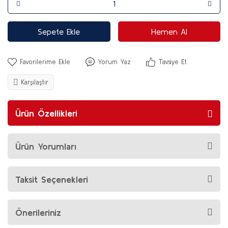
Sepete Ekle
Hemen Al
Yorum Yaz
Tavsiye Et
Karşılaştır
Ürün Özellikleri
Ürün Yorumları
Taksit Seçenekleri
Önerileriniz