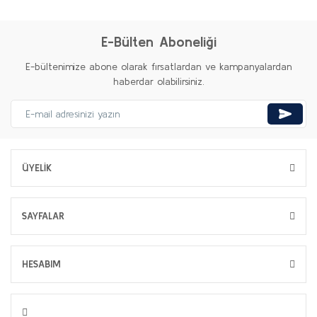
E-Bülten Aboneliği
E-bültenimize abone olarak fırsatlardan ve kampanyalardan
haberdar olabilirsiniz.
ÜYELİK
SAYFALAR
HESABIM