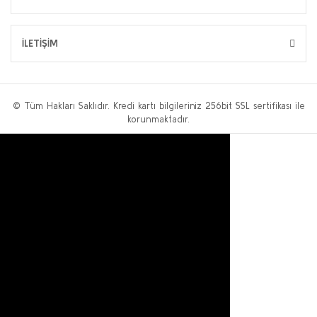
İLETİŞİM
© Tüm Hakları Saklıdır. Kredi kartı bilgileriniz 256bit SSL sertifikası ile
korunmaktadır.