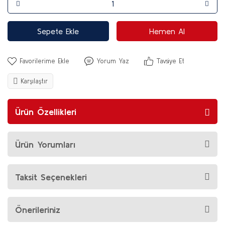
Sepete Ekle
Hemen Al
Yorum Yaz
Tavsiye Et
Karşılaştır
Ürün Özellikleri
Ürün Yorumları
Taksit Seçenekleri
Önerileriniz