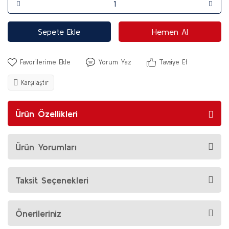
Sepete Ekle
Hemen Al
Yorum Yaz
Tavsiye Et
Karşılaştır
Ürün Özellikleri
Ürün Yorumları
Taksit Seçenekleri
Önerileriniz