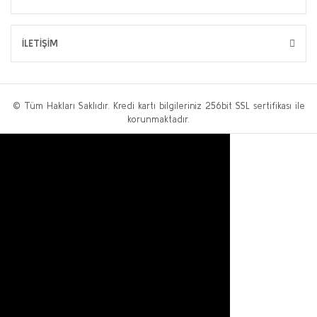
İLETİŞİM
© Tüm Hakları Saklıdır. Kredi kartı bilgileriniz 256bit SSL sertifikası ile
korunmaktadır.