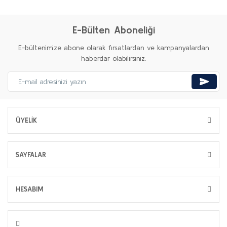
E-Bülten Aboneliği
E-bültenimize abone olarak fırsatlardan ve kampanyalardan
haberdar olabilirsiniz.
ÜYELİK
SAYFALAR
HESABIM