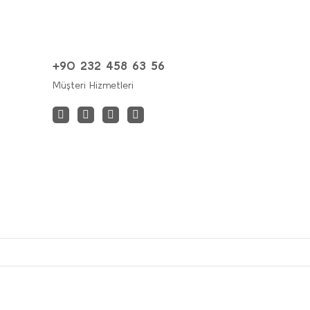
+90 232 458 63 56
Müşteri Hizmetleri