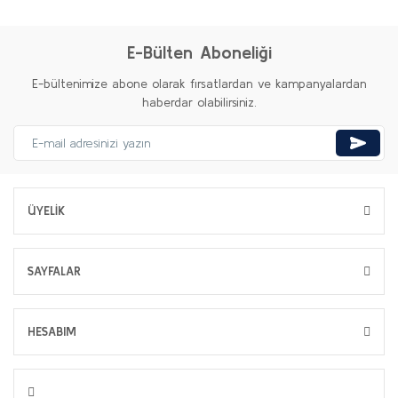
E-Bülten Aboneliği
E-bültenimize abone olarak fırsatlardan ve kampanyalardan
haberdar olabilirsiniz.
ÜYELİK
SAYFALAR
HESABIM