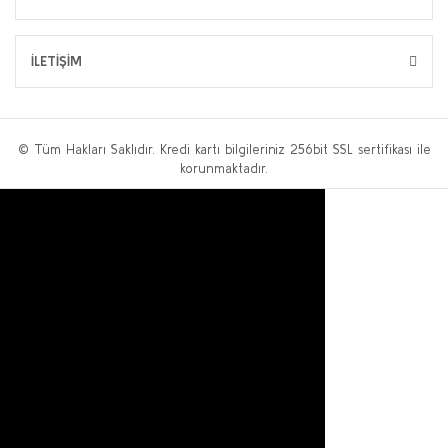
İLETİŞİM
© Tüm Hakları Saklıdır. Kredi kartı bilgileriniz 256bit SSL sertifikası ile
korunmaktadır.