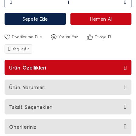
Sepete Ekle
Hemen Al
Yorum Yaz
Tavsiye Et
Karşılaştır
Ürün Özellikleri
Ürün Yorumları
Taksit Seçenekleri
Önerileriniz