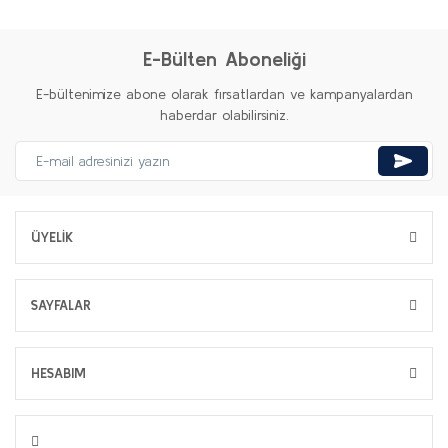
E-Bülten Aboneliği
E-bültenimize abone olarak fırsatlardan ve kampanyalardan
haberdar olabilirsiniz.
ÜYELİK
SAYFALAR
HESABIM