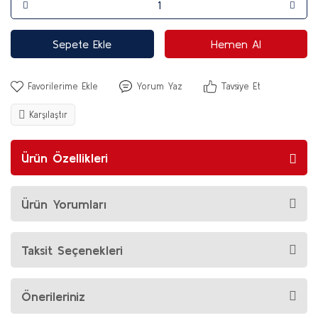
Sepete Ekle
Hemen Al
Yorum Yaz
Tavsiye Et
Karşılaştır
Ürün Özellikleri
Ürün Yorumları
Taksit Seçenekleri
Önerileriniz