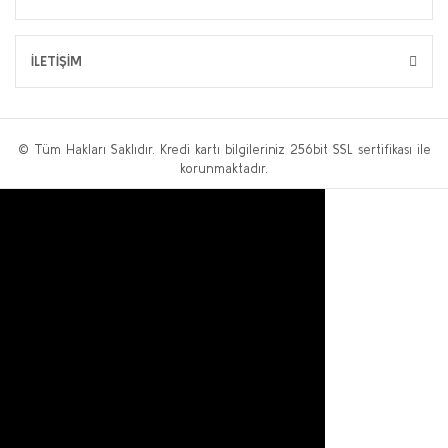
İLETİŞİM
© Tüm Hakları Saklıdır. Kredi kartı bilgileriniz 256bit SSL sertifikası ile
korunmaktadır.