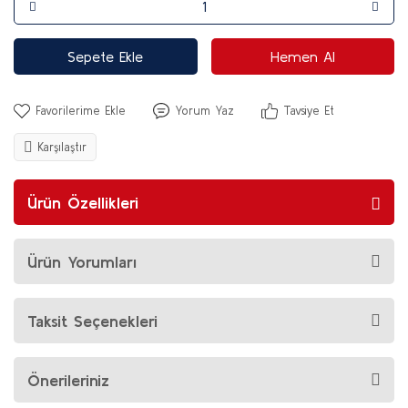
Sepete Ekle
Hemen Al
Yorum Yaz
Tavsiye Et
Karşılaştır
Ürün Özellikleri
Ürün Yorumları
Taksit Seçenekleri
Önerileriniz