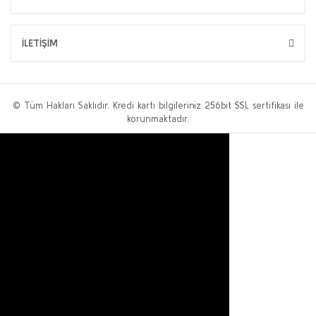
İLETİŞİM
© Tüm Hakları Saklıdır. Kredi kartı bilgileriniz 256bit SSL sertifikası ile
korunmaktadır.