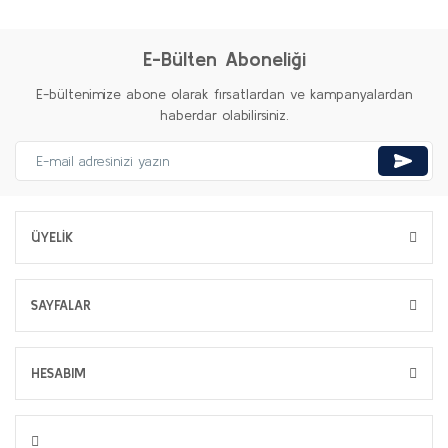
E-Bülten Aboneliği
E-bültenimize abone olarak fırsatlardan ve kampanyalardan
haberdar olabilirsiniz.
ÜYELİK
SAYFALAR
HESABIM